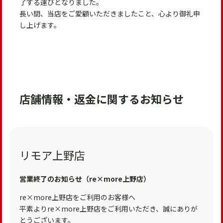
了する運びとなりました。
長い間、当店をご愛顧いただきましたこと、心より御礼申
し上げます。
店舗情報・返金に関するお知らせ
リモア上野店
営業終了のお知らせ（re×more上野店）
re×more上野店をご利用のお客様へ
平素よりre×more上野店をご利用いただき、誠にありが
とうございます。