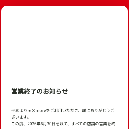
営業終了のお知らせ
平素よりre×moreをご利用いただき、誠にありがとうご
ざいます。
この度、2026年6月30日を以て、すべての店舗の営業を終